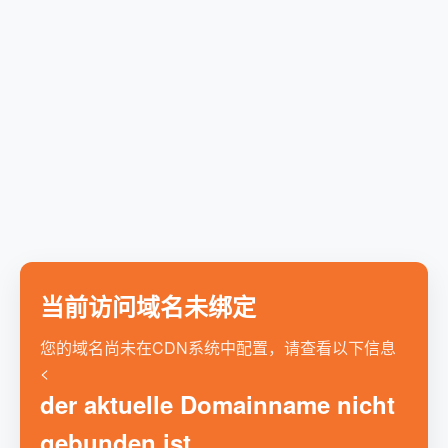
当前访问域名未绑定
您的域名尚未在CDN系统中配置，请查看以下信息
<
der aktuelle Domainname nicht
gebunden ist